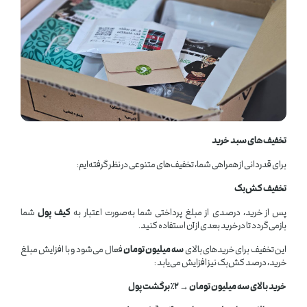
تخفیف‌های سبد خرید
برای قدردانی از همراهی شما، تخفیف‌های متنوعی در نظر گرفته‌ایم:
تخفیف کش‌بک
پس از خرید، درصدی از مبلغ پرداختی شما به‌صورت اعتبار به
کیف پول
شما
بازمی‌گردد تا در خرید بعدی از آن استفاده کنید.
این تخفیف برای خریدهای بالای
سه میلیون تومان
فعال می‌شود و با افزایش مبلغ
خرید، درصد کش‌بک نیز افزایش می‌یابد :
خرید بالای سه میلیون تومان → 2٪ برگشت پول