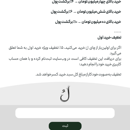
خرید بالای چهار میلیون تومان → 4٪ برگشت پول
خرید بالای شش میلیون تومان → 6٪ برگشت پول
خرید بالای ده میلیون تومان → 10٪ برگشت پول
-----
تخفیف خرید اول
اگر برای اولین‌بار از چای لُ خرید می‌کنید، ۵٪ تخفیف ویژه خرید اول به شما تعلق
می‌گیرد.
برای دریافت این تخفیف کافی است در وب‌سایت ثبت‌نام کرده و با همان حساب
کاربری خرید خود را انجام دهید؛
تخفیف به‌صورت خودکار از مبلغ کل سبد خرید کسر خواهد شد.
ثبت