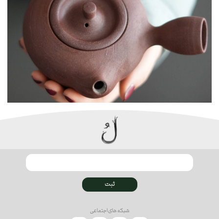
ثبت
شبکه های اجتماعی