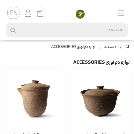
0
دسته ها
لوازم دم آوری ACCESSORIES
لوازم دم آوری ACCESSORIES