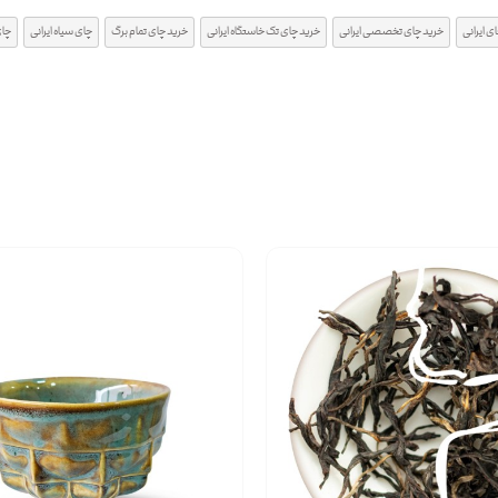
ی ایرانی
خرید چای تخصصی ایرانی
خرید چای تک خاستگاه ایرانی
خرید چای تمام برگ
چای سیاه ایرانی
چای