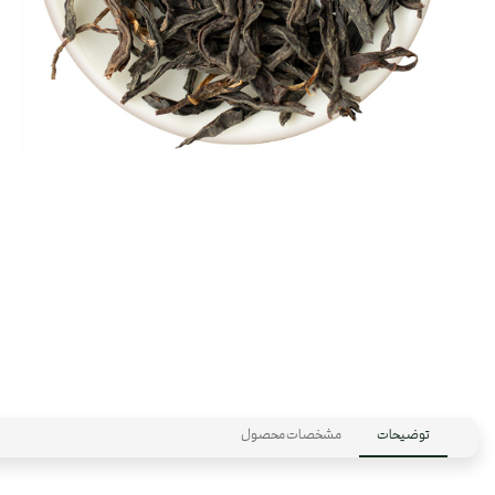
توضیحات
مشخصات محصول