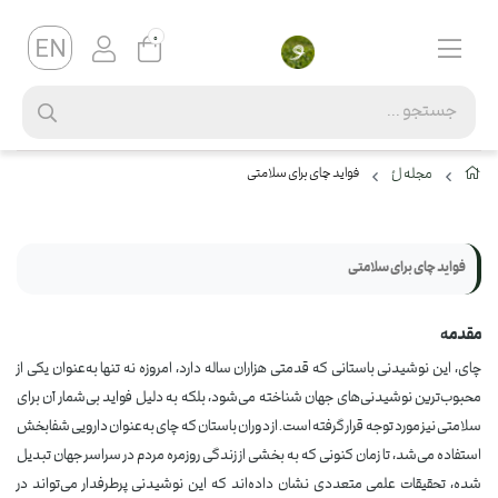
0
مجله لُ
فواید چای برای سلامتی
فواید چای برای سلامتی
مقدمه
چای، این نوشیدنی باستانی که قدمتی هزاران ساله دارد، امروزه نه تنها به‌عنوان یکی از
محبوب‌ترین نوشیدنی‌های جهان شناخته می‌شود، بلکه به دلیل فواید بی‌شمار آن برای
سلامتی نیز مورد توجه قرار گرفته است. از دوران باستان که چای به‌عنوان دارویی شفابخش
استفاده می‌شد، تا زمان کنونی که به بخشی از زندگی روزمره مردم در سراسر جهان تبدیل
شده، تحقیقات علمی متعددی نشان داده‌اند که این نوشیدنی پرطرفدار می‌تواند در